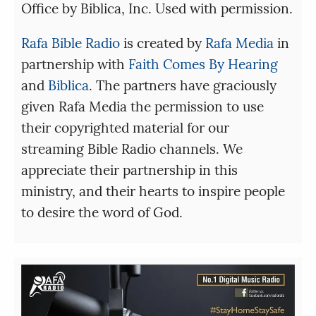
Office by Biblica, Inc. Used with permission.
Rafa Bible Radio
is created by
Rafa Media
in
partnership with
Faith Comes By Hearing
and
Biblica
. The partners have graciously
given Rafa Media the permission to use
their copyrighted material for our
streaming Bible Radio channels. We
appreciate their partnership in this
ministry, and their hearts to inspire people
to desire the word of God.