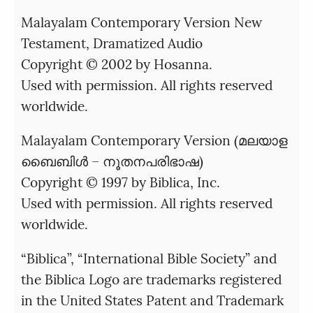
Malayalam Contemporary Version New
Testament, Dramatized Audio
Copyright © 2002 by Hosanna.
Used with permission. All rights reserved
worldwide.
Malayalam Contemporary Version (മലയാള
ബൈബിൾ – നൂതനപരിഭാഷ)
Copyright © 1997 by Biblica, Inc.
Used with permission. All rights reserved
worldwide.
“Biblica”, “International Bible Society” and
the Biblica Logo are trademarks registered
in the United States Patent and Trademark