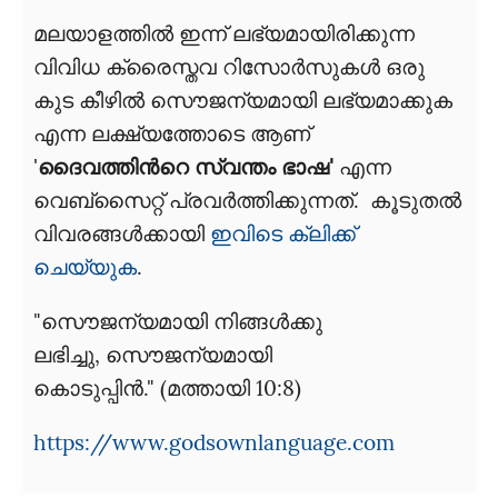
മലയാളത്തില്‍ ഇന്ന് ലഭ്യമായിരിക്കുന്ന
വിവിധ ക്രൈസ്തവ റിസോര്‍സുകള്‍ ഒരു
കുട കീഴില്‍ സൌജന്യമായി ലഭ്യമാക്കുക
എന്ന ലക്ഷ്യത്തോടെ ആണ്
'
ദൈവത്തിന്‍റെ സ്വന്തം ഭാഷ'
എന്ന
വെബ്സൈറ്റ് പ്രവര്‍ത്തിക്കുന്നത്. കൂടുതല്‍
വിവരങ്ങള്‍ക്കായി
ഇവിടെ ക്ലിക്ക്
ചെയ്യുക
.
"സൌജന്യമായി നിങ്ങൾക്കു
ലഭിച്ചു, സൌജന്യമായി
കൊടുപ്പിൻ." (മത്തായി 10:8)
https://www.godsownlanguage.com