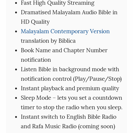
Fast High Quality Streaming
Dramatised Malayalam Audio Bible in
HD Quality
Malayalam Contemporary Version
translation by Biblica
Book Name and Chapter Number
notification
Listen Bible in background mode with
notification control (Play/Pause/Stop)
Instant playback and premium quality
Sleep Mode – lets you set a countdown
timer to stop the radio when you sleep.
Instant switch to English Bible Radio
and Rafa Music Radio (coming soon)