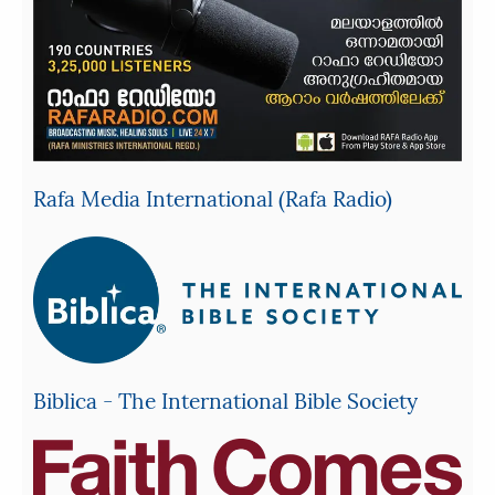
Rafa Media International (Rafa Radio)
Biblica - The International Bible Society