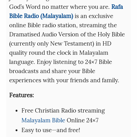
God’s Word no matter where you are.
Rafa
Bible Radio (Malayalam)
is an exclusive
online Bible radio station, streaming the
Dramatised Audio Version of the Holy Bible
(currently only New Testament) in HD
quality round the clock in Malayalam
language. Enjoy listening to 24×7 Bible
broadcasts and share your Bible
experiences with your friends and family.
Features:
Free Christian Radio streaming
Malayalam Bible
Online 24×7
Easy to use—and free!