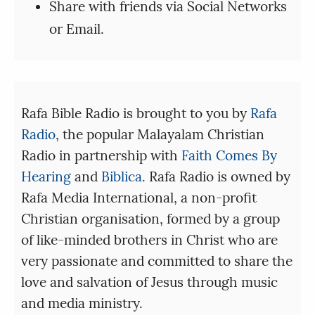
Share with friends via Social Networks
or Email.
Rafa Bible Radio is brought to you by
Rafa
Radio
, the popular Malayalam Christian
Radio in partnership with
Faith Comes By
Hearing
and
Biblica
. Rafa Radio is owned by
Rafa Media International, a non-profit
Christian organisation, formed by a group
of like-minded brothers in Christ who are
very passionate and committed to share the
love and salvation of Jesus through music
and media ministry.