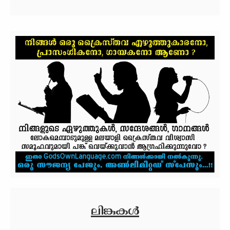
ലിങ്കുകള്‍