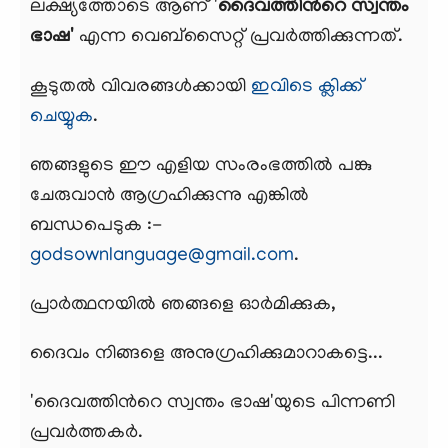
ലക്ഷ്യത്തോടെ ആണ് '
ദൈവത്തിന്‍റെ സ്വന്തം
ഭാഷ'
എന്ന വെബ്സൈറ്റ് പ്രവര്‍ത്തിക്കുന്നത്.
കൂടുതല്‍ വിവരങ്ങള്‍ക്കായി
ഇവിടെ ക്ലിക്ക്
ചെയ്യുക
.
ഞങ്ങളുടെ ഈ എളിയ സംരംഭത്തില്‍ പങ്കു
ചേരുവാന്‍ ആഗ്രഹിക്കുന്നു എങ്കില്‍
ബന്ധപെടുക :-
godsownlanguage@gmail.com
.
പ്രാര്‍ത്ഥനയില്‍ ഞങ്ങളെ ഓര്‍മിക്കുക,
ദൈവം നിങ്ങളെ അനുഗ്രഹിക്കുമാറാകട്ടെ...
'ദൈവത്തിന്‍റെ സ്വന്തം ഭാഷ'യുടെ പിന്നണി
പ്രവര്‍ത്തകര്‍.