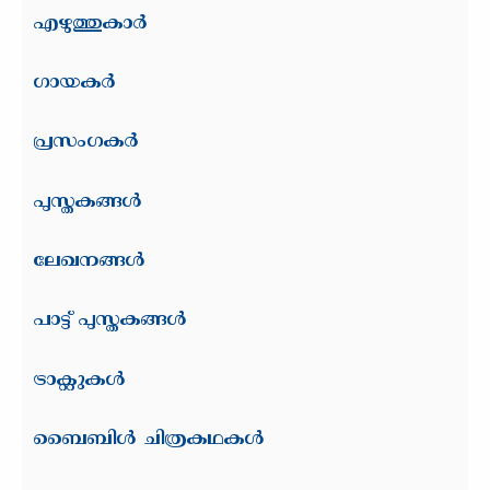
എഴുത്തുകാര്‍
ഗായകര്‍
പ്രസംഗകര്‍
പുസ്തകങ്ങള്‍
ലേഖനങ്ങള്‍
പാട്ട് പുസ്തകങ്ങള്‍
ട്രാക്റ്റുകള്‍
ബൈബിള്‍ ചിത്രകഥകള്‍