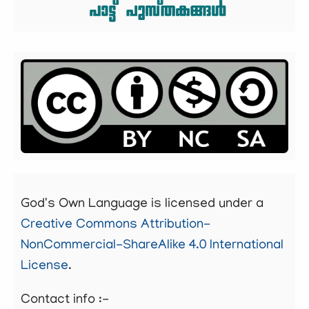
God's Own Language is licensed under a
Creative Commons Attribution-
NonCommercial-ShareAlike 4.0 International
License
.
Contact info :-