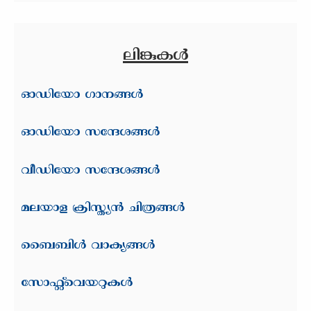
ലിങ്കുകള്‍
ഓഡിയോ ഗാനങ്ങള്‍
ഓഡിയോ സന്ദേശങ്ങള്‍
വീഡിയോ സന്ദേശങ്ങള്‍
മലയാള ക്രിസ്ത്യന്‍ ചിത്രങ്ങള്‍
ബൈബിള്‍ വാക്യങ്ങള്‍
സോഫ്റ്റ്‌വെയറുകള്‍