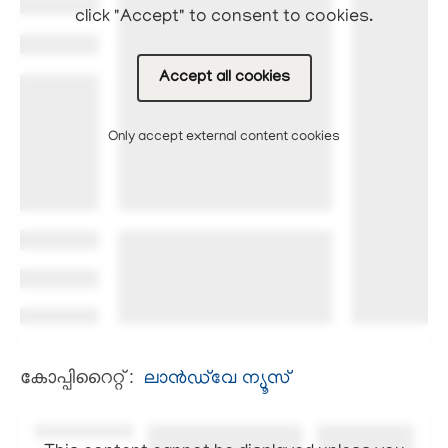
click "Accept" to consent to cookies.
Accept all cookies
Only accept external content cookies
കോപ്പിറൈറ്റ് :
ലാന്‍ഡ്‌വേ ന്യൂസ്‌