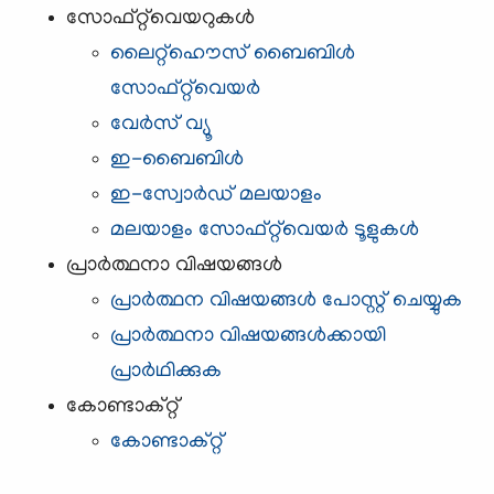
സോഫ്റ്റ്‌വെയറുകള്‍
ലൈറ്റ്ഹൌസ് ബൈബിള്‍
സോഫ്റ്റ്‌വെയര്‍
വേര്‍സ് വ്യൂ
ഇ-ബൈബിള്‍
ഇ-സ്വോര്‍ഡ് മലയാളം
മലയാളം സോഫ്റ്റ്‌വെയര്‍ ടൂളുകള്‍
പ്രാര്‍ത്ഥനാ വിഷയങ്ങള്‍
പ്രാര്‍ത്ഥന വിഷയങ്ങള്‍ പോസ്റ്റ്‌ ചെയ്യുക
പ്രാര്‍ത്ഥനാ വിഷയങ്ങള്‍ക്കായി
പ്രാര്‍ഥിക്കുക
കോണ്ടാക്റ്റ്
കോണ്ടാക്റ്റ്