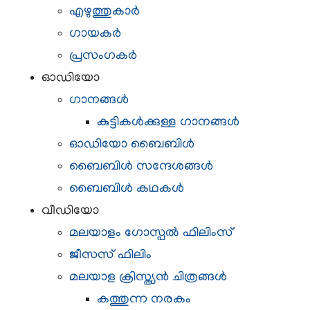
എഴുത്തുകാര്‍
ഗായകര്‍
പ്രസംഗകര്‍
ഓഡിയോ
ഗാനങ്ങള്‍
കുട്ടികള്‍ക്കുള്ള ഗാനങ്ങള്‍
ഓഡിയോ ബൈബിള്‍
ബൈബിള്‍ സന്ദേശങ്ങള്‍
ബൈബിള്‍ കഥകള്‍
വീഡിയോ
മലയാളം ഗോസ്പൽ ഫിലിംസ്
ജീസസ് ഫിലിം
മലയാള ക്രിസ്ത്യന്‍ ചിത്രങ്ങള്‍
കത്തുന്ന നരകം