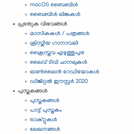
macOS ബൈബിള്‍
ബൈബിള്‍ ലിങ്കുകള്‍
പ്രത്യേക വിഭവങ്ങള്‍
മാസികകള്‍ / പത്രങ്ങള്‍
ക്രിസ്തീയ ഗാനാവലി
ക്രൈസ്തവ എഴുത്തുപുര
ലൈവ് ടിവി ചാനലുകള്‍
ഓണ്‍ലൈന്‍ റേഡിയോകള്‍
ഡിജിറ്റൽ ഈസ്റ്റർ 2020
പുസ്തകങ്ങള്‍
പുസ്തകങ്ങള്‍
പാട്ട് പുസ്തകം
ട്രാക്റ്റുകള്‍
ലേഖനങ്ങള്‍