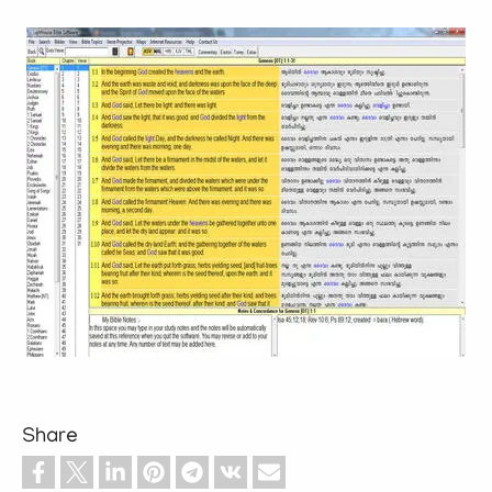
Share