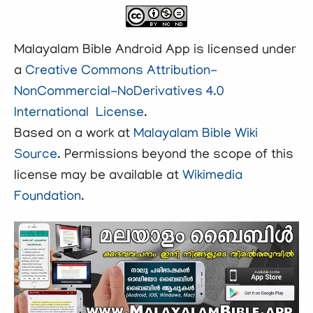
Malayalam Bible
Android App is licensed under
a
Creative Commons Attribution-
NonCommercial-NoDerivatives 4.0
International License
.
Based on a work at
Malayalam Bible Wiki
Source
. Permissions beyond the scope of this
license may be available at
Wikimedia
Foundation
.