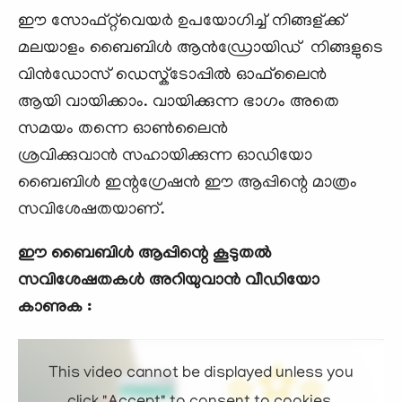
ഈ സോഫ്റ്റ്‌വെയര്‍ ഉപയോഗിച്ച് നിങ്ങള്ക്ക്
മലയാളം ബൈബിള്‍ ആന്‍ഡ്രോയിഡ് നിങ്ങളുടെ
വിന്‍ഡോസ്‌ ഡെസ്ക്ടോപ്പില്‍ ഓഫ്‌ലൈന്‍
ആയി വായിക്കാം. വായിക്കുന്ന ഭാഗം അതെ
സമയം തന്നെ ഓണ്‍ലൈന്‍
ശ്രവിക്കുവാന്‍ സഹായിക്കുന്ന ഓഡിയോ
ബൈബിള്‍ ഇന്റഗ്രേഷന്‍ ഈ ആപ്പിന്റെ മാത്രം
സവിശേഷതയാണ്.
ഈ ബൈബിള്‍ ആപ്പിന്റെ കൂടുതല്‍
സവിശേഷതകള്‍ അറിയുവാന്‍ വീഡിയോ
കാണുക :
This video cannot be displayed unless you