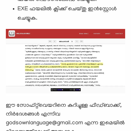
EXE ഫയലില്‍ ക്ലിക്ക് ചെയ്തു ഇന്‍സ്റ്റോള്‍
ചെയ്യുക.
ഈ സോഫ്റ്റ്‌വെയറിനെ കുറിച്ചുള്ള ഫീഡ്ബാക്ക്,
നിര്‍ദേശങ്ങള്‍ എന്നിവ
godsownlanguage@gmail.com എന്ന ഇമെയില്‍