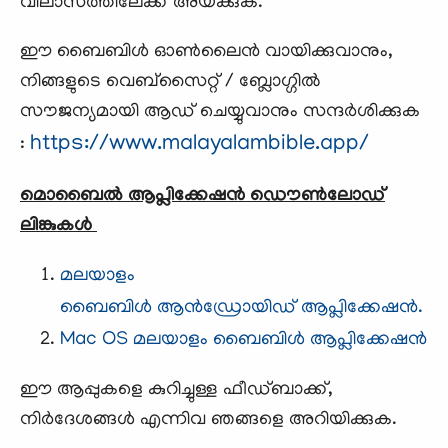
വിലാസത്തിലേക്ക് അയക്കുക.
ഈ ബൈബിള്‍ ഓണ്‍ലൈന്‍ വായിക്കുവാനും,
നിങ്ങളുടെ വെബ്സൈറ്റ് / ബ്ലോഗ്ഗില്‍
സൗജന്യമായി ആഡ് ചെയ്യുവാനും സന്ദര്‍ശിക്കുക
https://www.malayalambible.app/
:
മൊബൈല്‍ ആപ്ലിക്കേഷന്‍ ഡൌണ്‍ലോഡ്
ലിങ്കുകള്‍
മലയാളം
ബൈബിള്‍ ആന്‍ഡ്രോയിഡ് ആപ്ലിക്കേഷന്‍.
Mac OS മലയാളം ബൈബിൾ ആപ്ലിക്കേഷന്‍
ഈ ആപ്പുകളെ കുറിച്ചുള്ള ഫീഡ്ബാക്ക്,
നിര്‍ദേശങ്ങള്‍ എന്നിവ ഞങ്ങളെ അറിയിക്കുക.