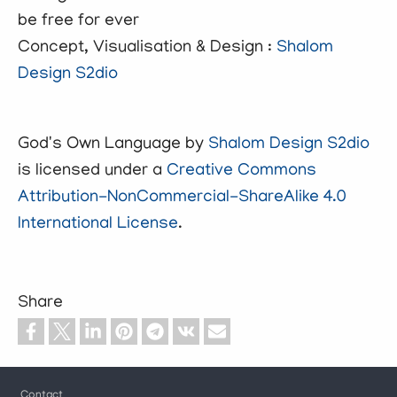
be free for ever
Concept, Visualisation & Design :
Shalom
Design S2dio
God's Own Language
by
Shalom Design S2dio
is licensed under a
Creative Commons
Attribution-NonCommercial-ShareAlike 4.0
International License
.
Share
Footer
Contact