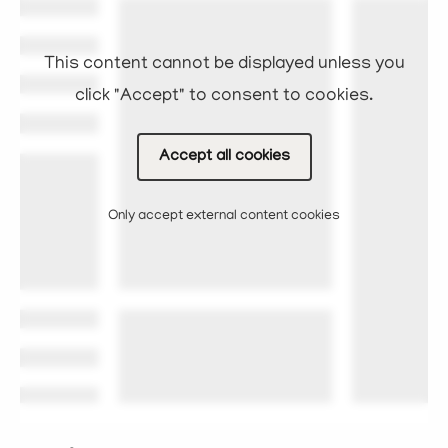
This content cannot be displayed unless you
click "Accept" to consent to cookies.
Accept all cookies
Only accept external content cookies