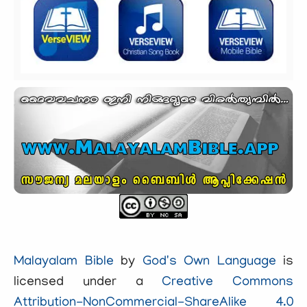
Malayalam Bible
by
God's Own Language
is
licensed under a
Creative Commons
Attribution-NonCommercial-ShareAlike 4.0