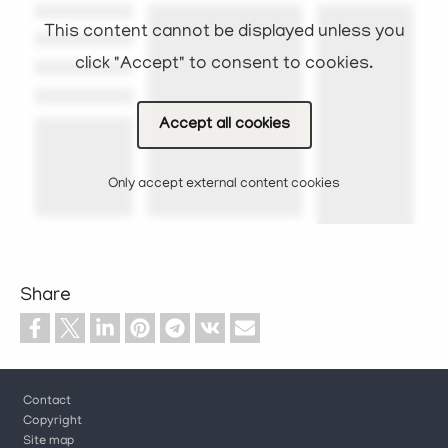
This content cannot be displayed unless you
click "Accept" to consent to cookies.
Accept all cookies
Only accept external content cookies
Share
Footer
Contact
Copyright
Site map