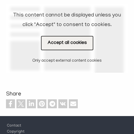
This content cannot be displayed unless you
click "Accept" to consent to cookies.
Accept all cookies
Only accept external content cookies
Share
Footer
Contact
Copyright