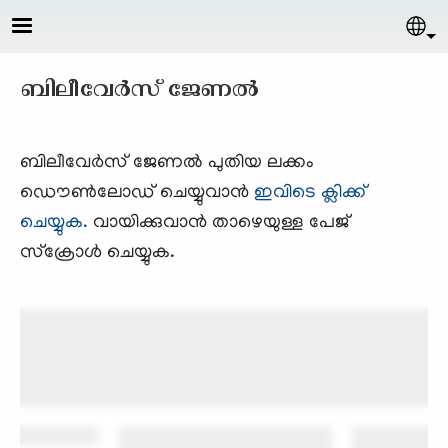
Skip to main content
Sel
ബിലീവേര്‍സ് ജേണല്‍
ബിലീവേര്‍സ് ജേണല്‍ പുതിയ ലക്കം
ഡൌണ്‍ലോഡ് ചെയ്യുവാന്‍
ഇവിടെ ക്ലിക്ക്
ചെയ്യുക.
വായിക്കുവാന്‍ താഴെയുള്ള പേജ്
സ്ക്രോള്‍ ചെയ്യുക.