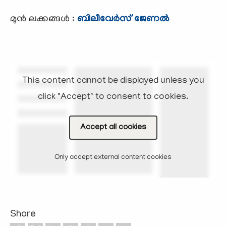
മുന്‍ ലക്കങ്ങള്‍ :
ബിലീവേര്‍സ് ജേണല്‍
This content cannot be displayed unless you
click "Accept" to consent to cookies.
Accept all cookies
Only accept external content cookies
Share