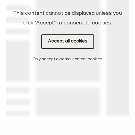
This content cannot be displayed unless you
click "Accept" to consent to cookies.
Accept all cookies
Only accept external content cookies