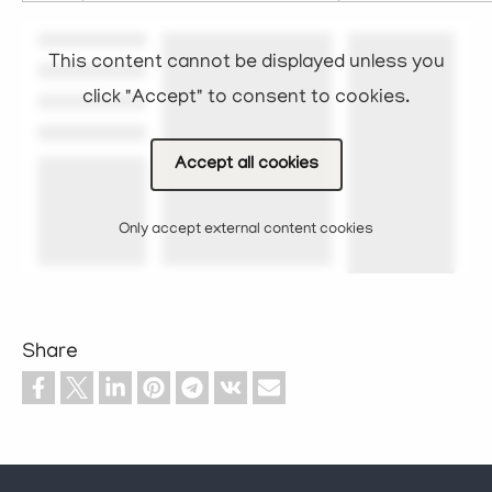
This content cannot be displayed unless you
click "Accept" to consent to cookies.
Accept all cookies
Only accept external content cookies
Share
Footer