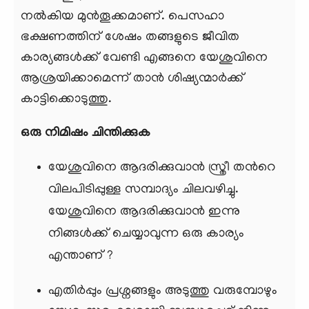
നല്‍കിയ മുന്‍തൂക്കമാണ്. പെസഹാ
ഭക്ഷണത്തിന് ശേഷം തങ്ങളുടെ ജീവിത
കാര്യങ്ങള്‍ക്ക് വേണ്ടി എങ്ങനെ യേശുവിനെ
ആശ്രയിക്കാമെന്ന് താന്‍ ശിഷ്യന്മാര്‍ക്ക്
കാട്ടിക്കൊടുത്തു.
ഒരു നിമിഷം ചിന്തിക്കുക
യേശുവിനെ ആദരിക്കുവാന്‍ സ്ത്രീ തന്‍റെ
വിലപിടിപ്പുള്ള സമ്പാദ്യം ചിലവഴിച്ചു.
യേശുവിനെ ആദരിക്കുവാന്‍ ഇന്നു
നിങ്ങള്‍ക്ക് ചെയ്യാവുന്ന ഒരു കാര്യം
എന്താണ് ?
എതിര്‍പ്പും പ്രശ്നങ്ങളും അടുത്തു വരുമ്പോഴും