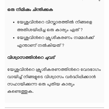
ഒരു നിമിഷം ചിന്തിക്കുക
യേശുവിന്‍റെ വിസ്താരത്തില്‍ നിങ്ങളെ
അതിശയിപ്പിച്ച ഒരു കാര്യം ഏത് ?
യേശുവിന്‍റെ ക്രൂശീകരണം നമ്മള്‍ക്ക്
എന്താണ് നല്‍കിയത് ?
വിശ്വാസത്തിന്‍റെ ചുവട്
യേശുവിന്‍റെ ക്രൂശീകരണത്തിന്‍റെ വേദഭാഗം
വായിച്ച് നിങ്ങളുടെ വിശ്വാസം വര്‍ദ്ധിപ്പിക്കാന്‍
സഹായിക്കുന്ന ഒരു പുതിയ കാര്യം
കണ്ടെത്തുക.