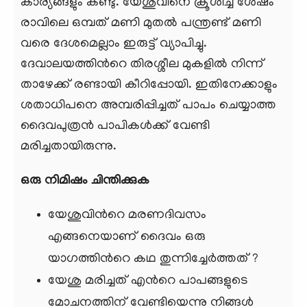
കാര്യങ്ങളും കണ്ടു. യേശുവിനെ ക്രൂശിച്ച ശേഷം
രാവിലെ ഒമ്പത് മണി മുതല്‍ പന്ത്രണ്ട് മണി
വരെ ദേശമെല്ലാം ഇരുട്ട് വ്യാപിച്ചു.
ദേവാലയത്തിന്‍റെ തിരശ്ശീല മുകളില്‍ നിന്ന്
താഴേക്ക് രണ്ടായി കീറിപ്പോയി. ഇതിനേക്കാളും
ശതാധിപനെ അമ്പരിപ്പിച്ചത് പാപം ചെയ്യാത്ത
ദൈവപുത്രന്‍ പാപികള്‍ക്ക് വേണ്ടി
മരിച്ചതായിരുന്നു.
ഒരു നിമിഷം ചിന്തിക്കുക
യേശുവിന്‍റെ മരണദിവസം
എങ്ങനെയാണ് ദൈവം ഒരു
യാഗത്തിന്‍റെ കഥ തുന്നിച്ചേര്‍ത്തത് ?
യേശു മരിച്ചത് എന്‍റെ പാപങ്ങളുടെ
മോചനത്തിന് വേണ്ടിയെന്നു നിങ്ങള്‍