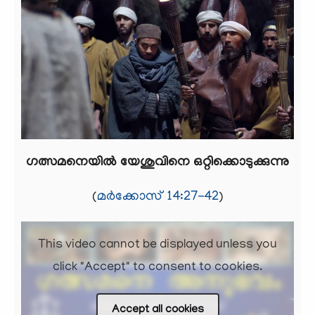
ഗത്സമനെയിൽ യേശുവിനെ ഒറ്റിക്കൊടുക്കുന്നു
(
മർക്കോസ് 14:27-42
)
This video cannot be displayed unless you
click "Accept" to consent to cookies.
Accept all cookies