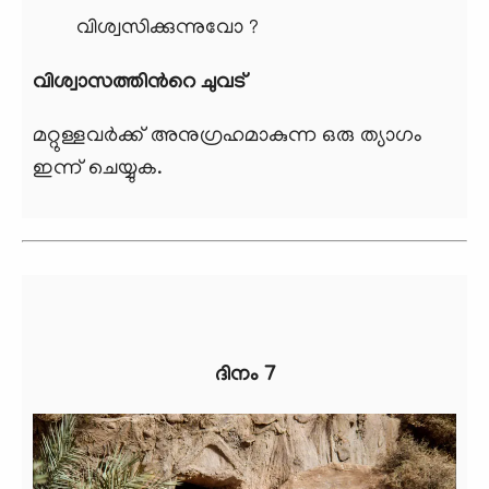
വിശ്വസിക്കുന്നുവോ ?
വിശ്വാസത്തിന്‍റെ ചുവട്
മറ്റുള്ളവര്‍ക്ക് അനുഗ്രഹമാകുന്ന ഒരു ത്യാഗം
ഇന്ന് ചെയ്യുക.
ദിനം 7