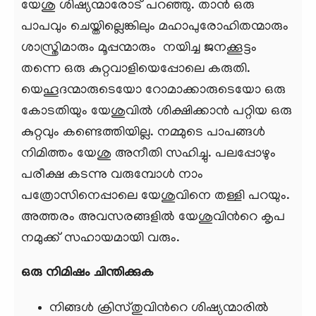
യേശു ശിഷ്യന്മാരോട് പറഞ്ഞു. താന്‍ ഒരു
പാപവും ചെയ്തില്ലെങ്കിലും മഹാപുരോഹിതന്മാരും
ശാസ്ത്രിമാരും മൂപ്പന്മാരും നയിച്ച ജനക്കൂട്ടം
തന്നെ ഒരു കുറ്റവാളിയെപ്പോലെ കരുതി.
യെഹൂദന്മാരുടെയോ റോമാക്കാരുടെയോ ഒരു
കോടതിയും യേശുവില്‍ ശിക്ഷിക്കാന്‍ പറ്റിയ ഒരു
കുറ്റവും കണ്ടെത്തിയില്ല. നമ്മുടെ പാപങ്ങള്‍
നിമിത്തം യേശു അനീതി സഹിച്ചു. പലപ്പോഴും
പരീക്ഷ കടന്നു വരുമ്പോള്‍ നാം
പത്രോസിനെപ്പാലെ യേശുവിനെ തള്ളി പറയും.
അത്തരം അവസരങ്ങളില്‍ യേശുവിന്‍റെ കൃപ
നമുക്ക് സഹായമായി വരും.
ഒരു നിമിഷം ചിന്തിക്കുക
നിങ്ങള്‍ ക്രിസ്തുവിന്‍റെ ശിഷ്യന്മാരില്‍