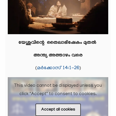
യേശുവിന്റെ തൈലാഭിഷേകം മുതൽ
അന്ത്യ അത്താഴം വരെ
​​​​(
മർക്കോസ് 14:1-26
)
This video cannot be displayed unless you
click "Accept" to consent to cookies.
Accept all cookies