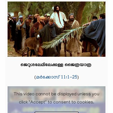
ജെറുശലേമിലേക്കുള്ള ജൈത്രയാത്ര
(
മർക്കോസ് 11:1-25
)
This video cannot be displayed unless you
click "Accept" to consent to cookies.