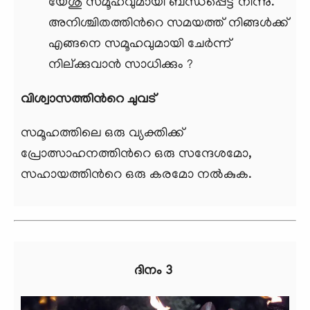
യേശു സമൂഹവുമായി ബന്ധപ്പെട്ട് നിന്നു.
അനിശ്ചിതത്തിന്‍റെ സമയത്ത് നിങ്ങള്‍ക്ക്
എങ്ങനെ സമൂഹവുമായി ചേര്‍ന്ന്
നില്ക്കുവാന്‍ സാധിക്കും ?
വിശ്വാസത്തിന്‍റെ ചുവട്
സമൂഹത്തിലെ ഒരു വ്യക്തിക്ക്
പ്രോത്സാഹനത്തിന്‍റെ ഒരു സന്ദേശമോ,
സഹായത്തിന്‍റെ ഒരു കരമോ നല്‍കുക.
ദിനം 3