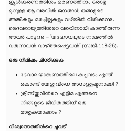
ക്രൂശികരണത്തിനും മരണത്തിനും ഒരാഴ്ച
മുമ്പുള്ള ആ വരവില്‍ ജനങ്ങള്‍ തങ്ങളുടെ
അങ്കികളും മരച്ചില്ലകളും വഴിയില്‍ വിരിക്കുന്നു.
ദൈവരാജ്യത്തിന്‍റെ വരവിനായി കാത്തിരുന്ന
അവര്‍ പാടുന്നു - ‘യഹോവയുടെ നാമത്തില്‍
വരുന്നവന്‍ വാഴ്ത്തപ്പെട്ടവന്‍’ (സങ്കീ.118:26).
ഒരു നിമിഷം ചിന്തിക്കുക
ദേവാലയാങ്കണത്തിലെ കച്ചവടം എന്ത്
കൊണ്ട് യേശുവിനെ അസന്തുഷ്ടനാക്കി ?
ക്രിസ്തുവിന്‍റെ എളിമ എങ്ങനെ
നിങ്ങളുടെ ജീവിതത്തിന് ഒരു
മാതൃകയാക്കാം ?
വിശ്വാസത്തിന്‍റെ ചുവട്