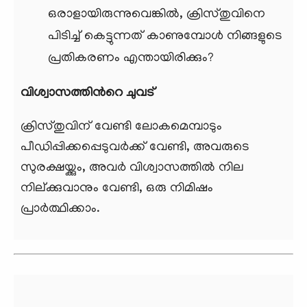
ഒരാളായിരുന്നുവെങ്കില്‍, ക്രിസ്തുവിനെ
പിടിച്ച് കെട്ടുന്നത് കാണുമ്പോള്‍ നിങ്ങളുടെ
പ്രതികരണം എന്തായിരിക്കും?
വിശ്വാസത്തിന്‍റെ ചുവട്
ക്രിസ്തുവിന് വേണ്ടി ലോകമെമ്പാടും
പീഡിപ്പിക്കപ്പെടുവര്‍ക്ക് വേണ്ടി, അവരുടെ
സുരക്ഷയ്ക്കും, അവര്‍ വിശ്വാസത്തില്‍ നില
നില്ക്കുവാനും വേണ്ടി, ഒരു നിമിഷം
പ്രാര്‍ത്ഥിക്കാം.