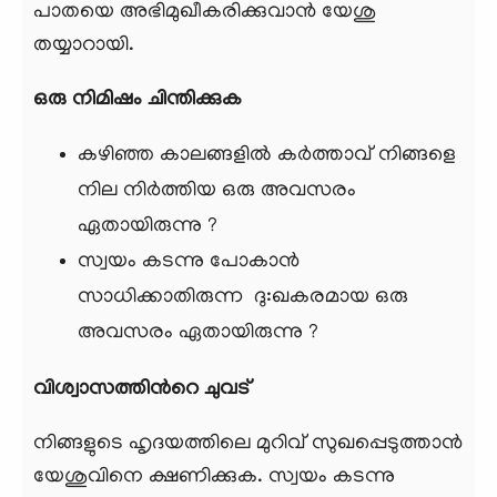
പാതയെ അഭിമുഖീകരിക്കുവാന്‍ യേശു
തയ്യാറായി.
ഒരു നിമിഷം ചിന്തിക്കുക
കഴിഞ്ഞ കാലങ്ങളില്‍ കര്‍ത്താവ് നിങ്ങളെ
നില നിര്‍ത്തിയ ഒരു അവസരം
ഏതായിരുന്നു ?
സ്വയം കടന്നു പോകാന്‍
സാധിക്കാതിരുന്ന ദു:ഖകരമായ ഒരു
അവസരം ഏതായിരുന്നു ?
വിശ്വാസത്തിന്‍റെ ചുവട്
നിങ്ങളുടെ ഹൃദയത്തിലെ മുറിവ് സുഖപ്പെടുത്താന്‍
യേശുവിനെ ക്ഷണിക്കുക. സ്വയം കടന്നു