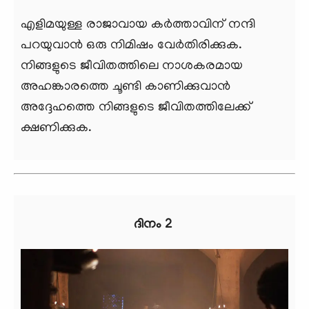
എളിമയുള്ള രാജാവായ കര്‍ത്താവിന് നന്ദി
പറയുവാന്‍ ഒരു നിമിഷം വേര്‍തിരിക്കുക.
നിങ്ങളുടെ ജീവിതത്തിലെ നാശകരമായ
അഹങ്കാരത്തെ ചൂണ്ടി കാണിക്കുവാന്‍
അദ്ദേഹത്തെ നിങ്ങളുടെ ജീവിതത്തിലേക്ക്
ക്ഷണിക്കുക.
ദിനം 2