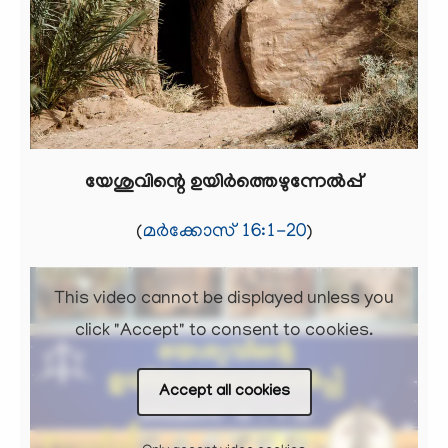
യേശുവിന്റെ ഉയിർത്തെഴുന്നേൽപ്പ്
(
മർക്കോസ് 16:1-20
)
This video cannot be displayed unless you
click "Accept" to consent to cookies.
Accept all cookies