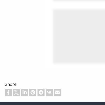
Share