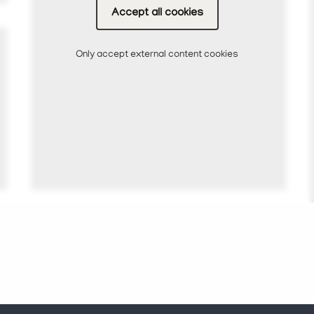
Accept all cookies
Only accept external content cookies