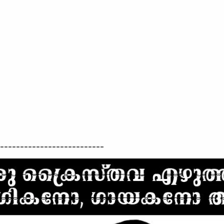
--------------------------