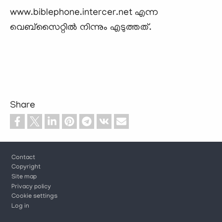
www.biblephone.intercer.net എന്ന
വെബ്‌സൈറ്റില്‍ നിന്നും എടുത്തത്‌.
Share
Footer
Contact
Copyright
Site map
Privacy policy
Cookie settings
Log in