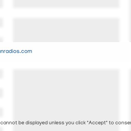
anradios.com
cannot be displayed unless you click "Accept" to conse