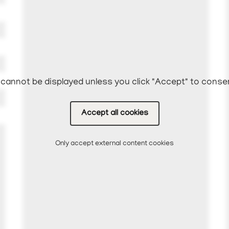
cannot be displayed unless you click "Accept" to conse
Accept all cookies
Only accept external content cookies