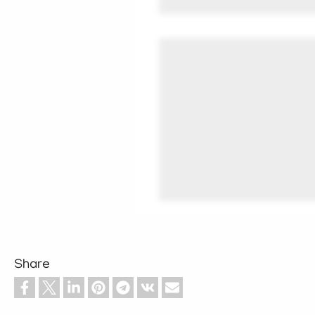
Share