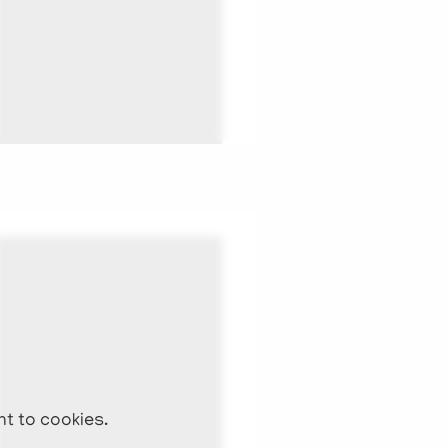
nt to cookies.