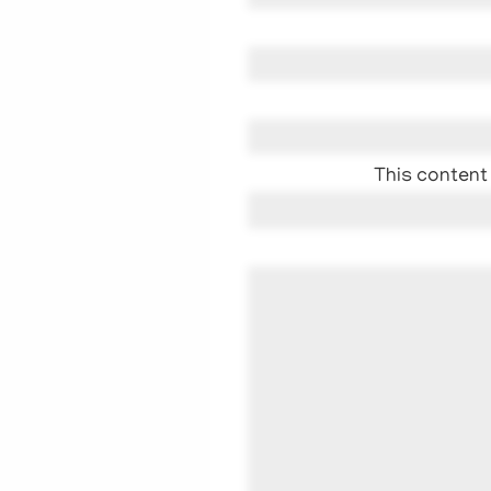
This content 