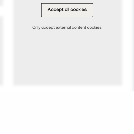
Accept all cookies
Only accept external content cookies