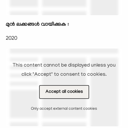
മുന്‍ ലക്കങ്ങള്‍ വായിക്കുക :
2020
This content cannot be displayed unless you
click "Accept" to consent to cookies.
Accept all cookies
Only accept external content cookies