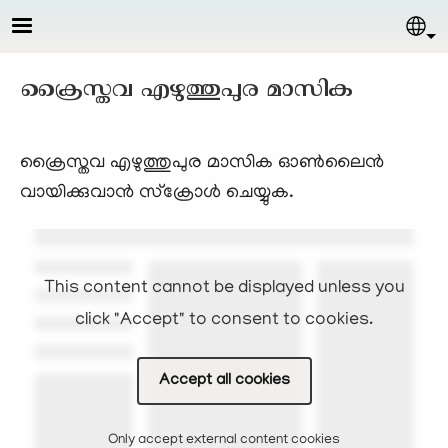
Skip to main content
Sel
ക്രൈസ്തവ എഴുത്തുപുര മാസിക
ക്രൈസ്തവ എഴുത്തുപുര മാസിക ഓണ്‍ലൈന്‍
വായിക്കുവാന്‍ സ്ക്രോള്‍ ചെയ്യുക.
This content cannot be displayed unless you
click "Accept" to consent to cookies.
Accept all cookies
Only accept external content cookies