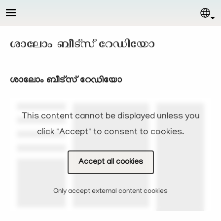
Skip to main content
Sel
ശാലോം ബീട്സ് റേഡിയോ
ശാലോം ബീട്സ് റേഡിയോ
This content cannot be displayed unless you
click "Accept" to consent to cookies.
Accept all cookies
Only accept external content cookies