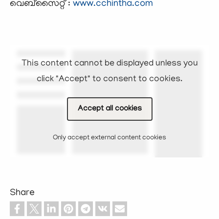
വെബ്സൈറ്റ് :
www.cchintha.com
This content cannot be displayed unless you
click "Accept" to consent to cookies.
Accept all cookies
Only accept external content cookies
Share