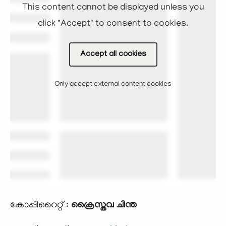
This content cannot be displayed unless you
click "Accept" to consent to cookies.
Accept all cookies
Only accept external content cookies
കോപ്പിറൈറ്റ് :
ക്രൈസ്തവ ചിന്ത