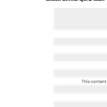
This content 