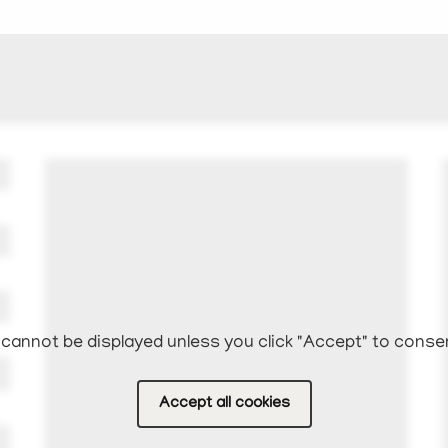
cannot be displayed unless you click "Accept" to conse
Accept all cookies