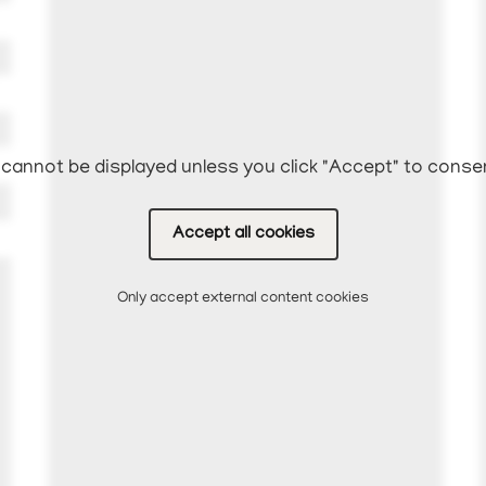
cannot be displayed unless you click "Accept" to conse
Accept all cookies
Only accept external content cookies