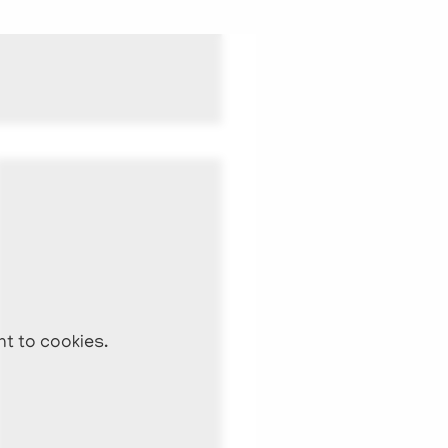
nt to cookies.