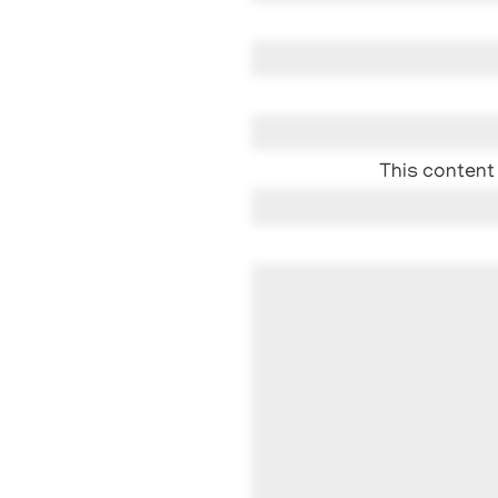
This content 