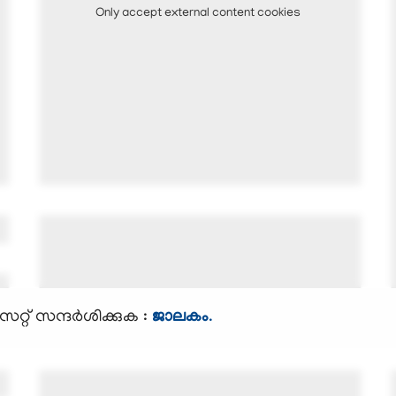
Only accept external content cookies
റ്റ് സന്ദര്‍ശിക്കുക :
ജാലകം
.