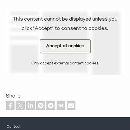
This content cannot be displayed unless you
click "Accept" to consent to cookies.
Accept all cookies
Only accept external content cookies
Share
Footer
Contact