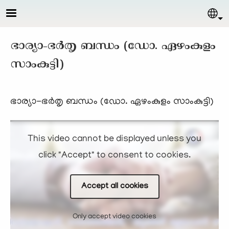
Skip to main content
Sel
ഭാര്യാ-ഭര്‍തൃ ബന്ധം (ഡോ. ഏഴംകുളം
സാംകുട്ടി)
ഭാര്യാ-ഭര്‍തൃ ബന്ധം (ഡോ. ഏഴംകുളം സാംകുട്ടി)
This video cannot be displayed unless you
click "Accept" to consent to cookies.
Accept all cookies
Only accept video cookies