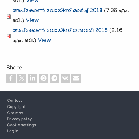
ബി.)
View
അപ്കോണ്‍ വോയിസ്‌ മാര്‍ച്ച്‌ 2018
(7.36 എം.
ബി.)
View
അപ്കോണ്‍ വോയിസ്‌ ജനുവരി 2018
(2.16
എം. ബി.)
View
Share
Footer
Contact
Copyright
Site map
Privacy policy
Cookie settings
Log in