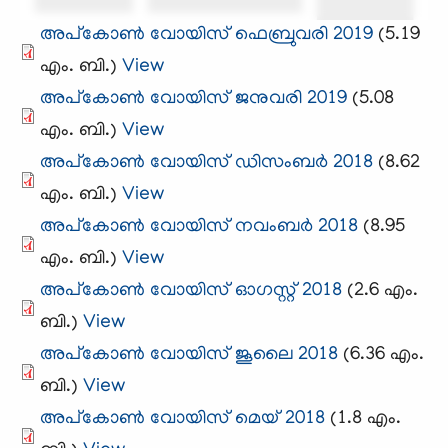
അപ്കോണ്‍ വോയിസ്‌ ഫെബ്രുവരി 2019
(5.19
എം. ബി.)
View
അപ്കോണ്‍ വോയിസ്‌ ജനുവരി 2019
(5.08
എം. ബി.)
View
അപ്കോണ്‍ വോയിസ്‌ ഡിസംബര്‍ 2018
(8.62
എം. ബി.)
View
അപ്കോണ്‍ വോയിസ്‌ നവംബര്‍ 2018
(8.95
എം. ബി.)
View
അപ്കോണ്‍ വോയിസ്‌ ഓഗസ്റ്റ്‌ 2018
(2.6 എം.
ബി.)
View
അപ്കോണ്‍ വോയിസ്‌ ജൂലൈ 2018
(6.36 എം.
ബി.)
View
അപ്കോണ്‍ വോയിസ്‌ മെയ്‌ 2018
(1.8 എം.