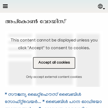
Skip to main content
Sel
അപ്കോണ്‍ വോയിസ്‌
This content cannot be displayed unless you
click "Accept" to consent to cookies.
Accept all cookies
Only accept external content cookies
* സൗജന്യ ലൈറ്റ്ഹൌസ് ബൈബിള്‍
സോഫ്റ്റ്‌വെയര്‍...
* ബൈബിള്‍ പഠന ഓഡിയോ