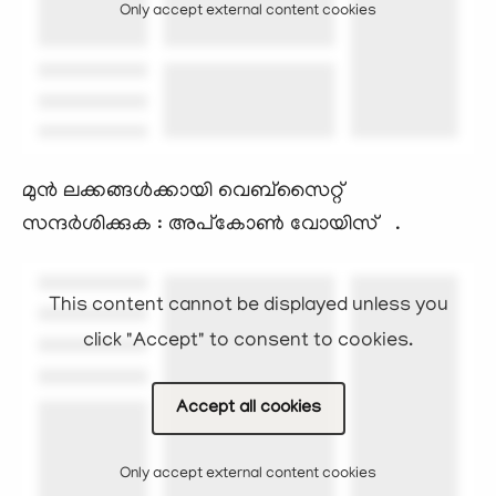
Only accept external content cookies
മുന്‍ ലക്കങ്ങള്‍ക്കായി വെബ്സൈറ്റ്
സന്ദര്‍ശിക്കുക : അപ്കോണ്‍ വോയിസ്‌ .
This content cannot be displayed unless you
click "Accept" to consent to cookies.
Accept all cookies
Only accept external content cookies