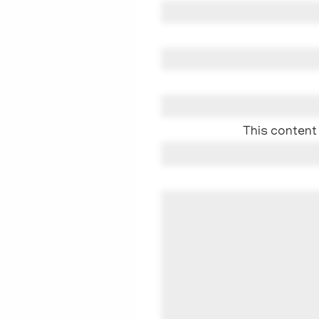
This content 