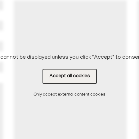
cannot be displayed unless you click "Accept" to conse
Accept all cookies
Only accept external content cookies