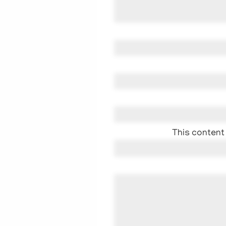
This content 