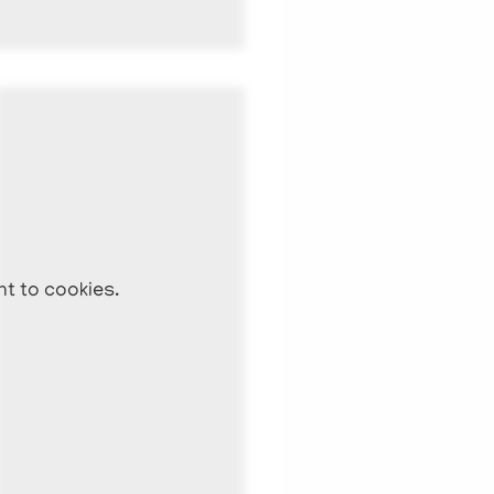
nt to cookies.