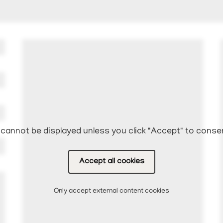
cannot be displayed unless you click "Accept" to conse
Accept all cookies
Only accept external content cookies