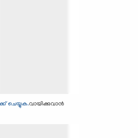
്ക് ചെയ്യുക.
വായിക്കുവാന്‍